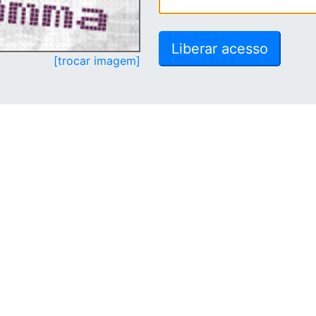
[trocar imagem]