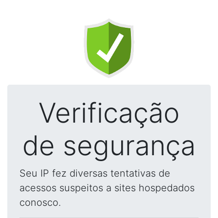
Verificação
de segurança
Seu IP fez diversas tentativas de
acessos suspeitos a sites hospedados
conosco.